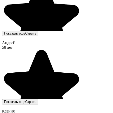
Показать еще
Скрыть
Андрей
58 лет
Показать еще
Скрыть
Ксения