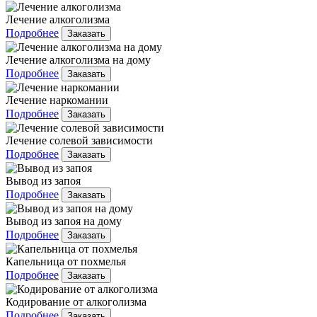
Лечение алкоголизма
Подробнее
Заказать
Лечение алкоголизма на дому
Подробнее
Заказать
Лечение наркомании
Подробнее
Заказать
Лечение солевой зависимости
Подробнее
Заказать
Вывод из запоя
Подробнее
Заказать
Вывод из запоя на дому
Подробнее
Заказать
Капельница от похмелья
Подробнее
Заказать
Кодирование от алкоголизма
Подробнее
Заказать