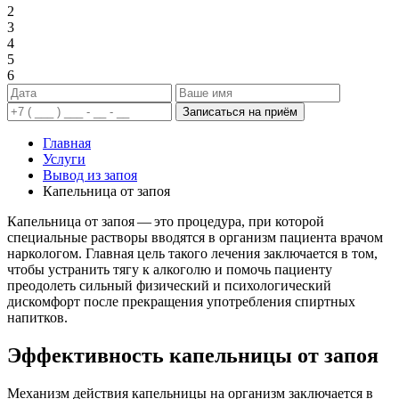
2
3
4
5
6
Записаться на приём
Главная
Услуги
Вывод из запоя
Капельница от запоя
Капельница от запоя — это процедура, при которой
специальные растворы вводятся в организм пациента врачом
наркологом. Главная цель такого лечения заключается в том,
чтобы устранить тягу к алкоголю и помочь пациенту
преодолеть сильный физический и психологический
дискомфорт после прекращения употребления спиртных
напитков.
Эффективность капельницы от запоя
Механизм действия капельницы на организм заключается в