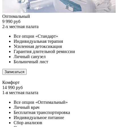
Оптимальный
9 990 руб
2-х местная палата
Все опции «Стандарт»
Индивидуальная терапия
Усиленная детоксикация
Гарантия длительной ремиссии
Личный санузел
Больничный лист
Записаться
Комфорт
14 990 руб
1-я местная палата
Все опции «Оптимальный»
Личный врач
Бесплатная транспортировка
Индивидуальное питание
Сбор анализов