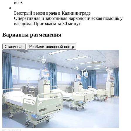
всех
Быстрый выезд врача в Калининграде
Оперативная и заботливая наркологическая помощь у
вас дома. Приезжаем за 30 минут
Варианты размещения
Стационар
Реабилитационный центр