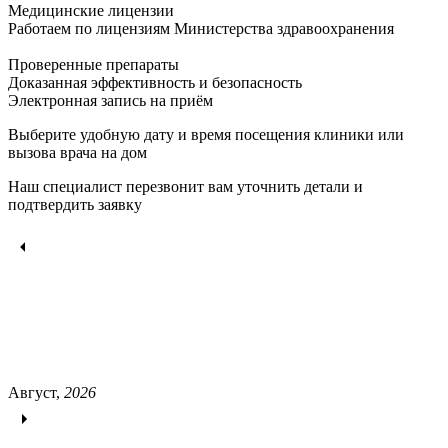
Медицинские лицензии
Работаем по лицензиям Министерства здравоохранения
Проверенные препараты
Доказанная эффективность и безопасность
Электронная запись
на приём
Выберите удобную дату и время посещения клиники или
вызова врача на дом
Наш специалист перезвонит вам уточнить детали и
подтвердить заявку
Август,
2026