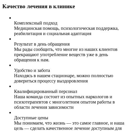
Качество лечения в клинике
Комплексный подход
Медицинская помощь, психологическая поддержка,
реабилитация и социальная адаптация
Результат в день обращения
Мы рады сообщить, что многие из наших клиентов
прекращают употребление веществ уже в день
обращения к нам.
Удобство и забота
Находясь в нашем стационаре, можно полностью
довериться процессу выздоровления
Квалифицированный персонал
Наша команда состоит из опытных наркологов и
психотерапевтов с многолетним опытом работы в
области лечения зависимости
Доступные цены
Мы понимаем, что жизнь — это самое главное, и наша
цель — сделать качественное лечение доступным для