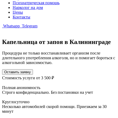
Психиатрическая помощь
Нарколог на дом
Цены
Контакты
Whatsapp
Telegram
Капельница от запоя в Калининграде
Процедура не только восстанавливает организм после
длительного употребления алкоголя, но и помогает бороться с
алкогольной зависимостью.
Оставить заявку
Стоимость услуги
от 3 500 ₽
Полная анонимность
Строго конфиденциально. Без постановки на учет
Круглосуточно
Несколько автомобилей скорой помощи. Приезжаем за 30
минут