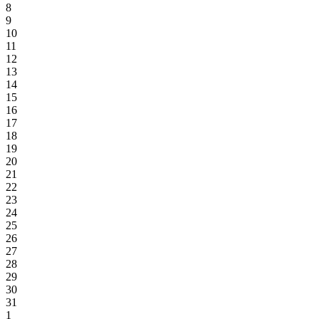
8
9
10
11
12
13
14
15
16
17
18
19
20
21
22
23
24
25
26
27
28
29
30
31
1