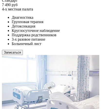
Стандарт
7 490 руб
4-х местная палата
Диагностика
Групповая терапия
Детоксикация
Круглосуточное наблюдение
Поддержка родственников
3-х разовое питание
Больничный лист
Записаться