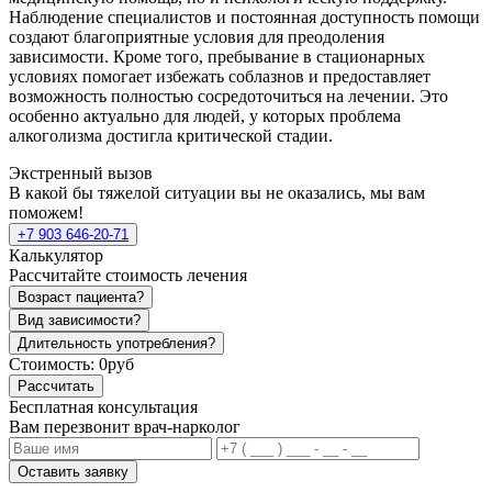
Наблюдение специалистов и постоянная доступность помощи
создают благоприятные условия для преодоления
зависимости. Кроме того, пребывание в стационарных
условиях помогает избежать соблазнов и предоставляет
возможность полностью сосредоточиться на лечении. Это
особенно актуально для людей, у которых проблема
алкоголизма достигла критической стадии.
Экстренный вызов
В какой бы тяжелой ситуации вы не оказались, мы вам
поможем!
+7 903 646-20-71
Калькулятор
Рассчитайте стоимость лечения
Возраст пациента?
Вид зависимости?
Длительность употребления?
Стоимость:
0руб
Рассчитать
Бесплатная консультация
Вам перезвонит врач-нарколог
Оставить заявку