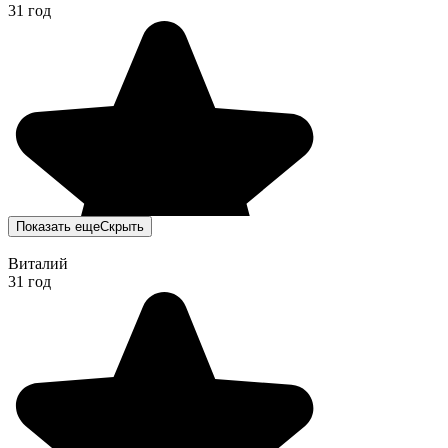
31 год
Показать еще
Скрыть
Виталий
31 год