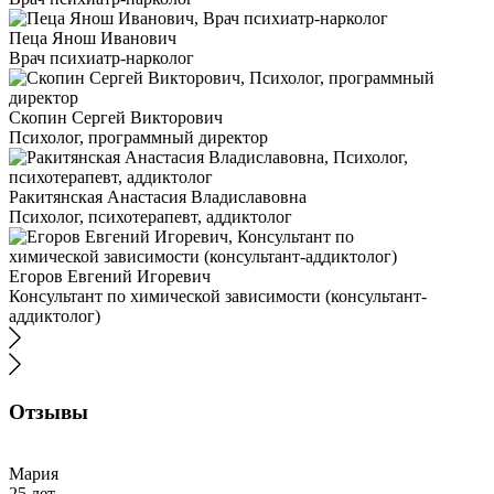
Пеца Янош Иванович
Врач психиатр-нарколог
Скопин Сергей Викторович
Психолог, программный директор
Ракитянская Анастасия Владиславовна
Психолог, психотерапевт, аддиктолог
Егоров Евгений Игоревич
Консультант по химической зависимости (консультант-
аддиктолог)
Отзывы
Мария
25 лет