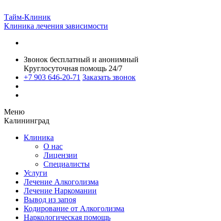
Тайм-Клиник
Клиника лечения зависимости
Звонок бесплатный и анонимный
Круглосуточная помощь 24/7
+7 903 646-20-71
Заказать звонок
Меню
Калининград
Клиника
О нас
Лицензии
Специалисты
Услуги
Лечение Алкоголизма
Лечение Наркомании
Вывод из запоя
Кодирование от Алкоголизма
Наркологическая помощь