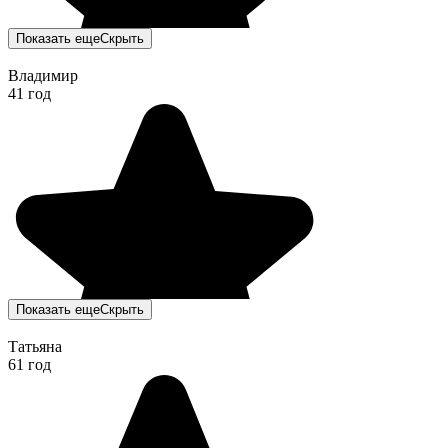
Показать еще
Скрыть
Владимир
41 год
Показать еще
Скрыть
Татьяна
61 год