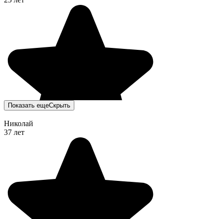
Показать еще
Скрыть
Николай
37 лет